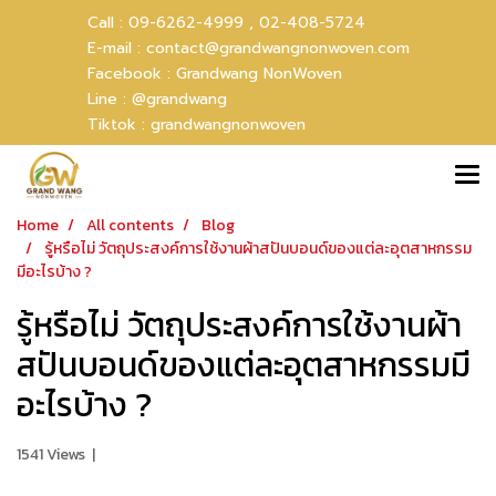
Call :
09-6262-4999 ,
02-408-5724
E-mail :
contact@grandwangnonwoven.com
Facebook :
Grandwang NonWoven
Line :
@grandwang
Tiktok :
grandwangnonwoven
Home
All contents
Blog
รู้หรือไม่ วัตถุประสงค์การใช้งานผ้าสปันบอนด์ของแต่ละอุตสาหกรรม
มีอะไรบ้าง ?
รู้หรือไม่ วัตถุประสงค์การใช้งานผ้า
สปันบอนด์ของแต่ละอุตสาหกรรมมี
อะไรบ้าง ?
1541 Views
|