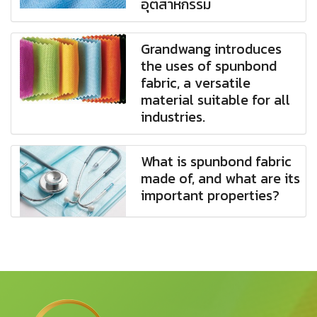
อุตสาหกรรม
Grandwang introduces
the uses of spunbond
fabric, a versatile
material suitable for all
industries.
What is spunbond fabric
made of, and what are its
important properties?