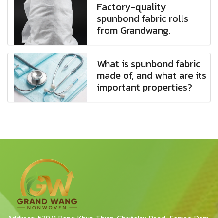
Factory-quality
spunbond fabric rolls
from Grandwang.
What is spunbond fabric
made of, and what are its
important properties?