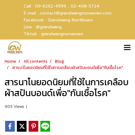
Call :
09-6262-4999 ,
02-408-5724
E-mail :
contact@grandwangnonwoven.com
Facebook :
Grandwang NonWoven
Line :
@grandwang
Tiktok :
grandwangnonwoven
Home
All contents
Blog
สารนาโนยอดนิยมที่ใช้ในการเคลือบผ้าสปันบอนด์เพื่อ"กันเชื้อโรค"
สารนาโนยอดนิยมที่ใช้ในการเคลือบ
ผ้าสปันบอนด์เพื่อ"กันเชื้อโรค"
905 Views
|