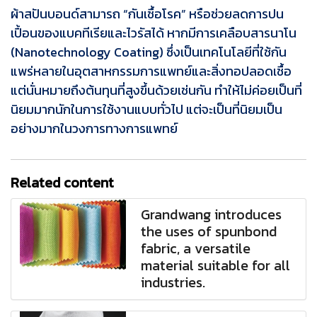
ผ้าสปันบอนด์สามารถ “กันเชื้อโรค” หรือช่วยลดการปน
เปื้อนของแบคทีเรียและไวรัสได้ หากมีการเคลือบสารนาโน
(Nanotechnology Coating) ซึ่งเป็นเทคโนโลยีที่ใช้กัน
แพร่หลายในอุตสาหกรรมการแพทย์และสิ่งทอปลอดเชื้อ
แต่นั่นหมายถึงต้นทุนที่สูงขึ้นด้วยเช่นกัน ทำให้ไม่ค่อยเป็นที่
นิยมมากนักในการใช้งานแบบทั่วไป แต่จะเป็นที่นิยมเป็น
อย่างมากในวงการทางการแพทย์
Related content
Grandwang introduces
the uses of spunbond
fabric, a versatile
material suitable for all
industries.