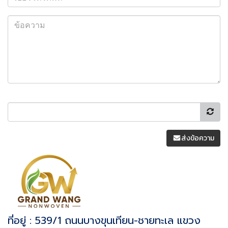
ส่งข้อความ
ที่อยู่ : 539/1 ถนนบางขุนเทียน-ชายทะเล แขวง