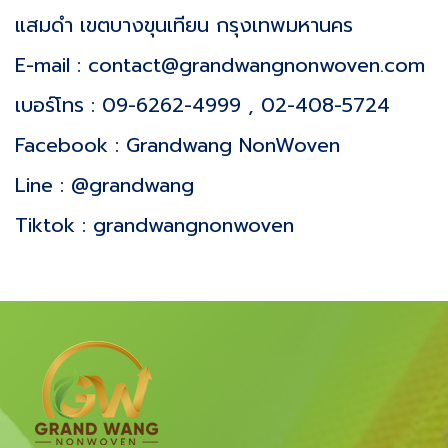
แสมดำ เขตบางขุนเทียน กรุงเทพมหานคร
E-mail :
contact@grandwangnonwoven.com
เบอร์โทร :
09-6262-4999
,
02-408-5724
Facebook :
Grandwang NonWoven
Line :
@grandwang
Tiktok :
grandwangnonwoven