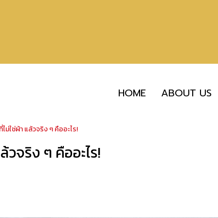
HOME
ABOUT US
่ไม่ใช่ผ้า แล้วจริง ๆ คืออะไร!
แล้วจริง ๆ คืออะไร!