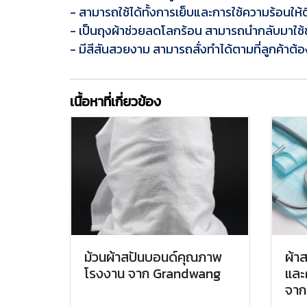
- สามารถใช้ได้ทั้งการเย็บและการใช้ความร้อนให้
- เป็นถุงผ้าช่วยลดโลกร้อน สามารถนำกลับมาใช้ซ
- มีสีสันสวยงาม สามารถสั่งทำได้ตามที่ลูกค้าต้
เนื้อหาที่เกี่ยวข้อง
ม้วนผ้าสปันบอนด์คุณภาพ
ผ้า
โรงงาน จาก Grandwang
และ
จาก