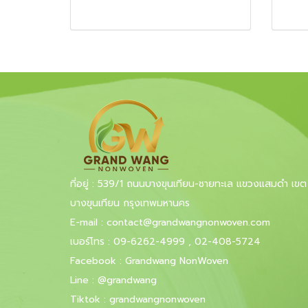
ที่อยู่ : 539/1 ถนนบางขุนเทียน-ชายทะเล แขวงแสมดำ เขต
บางขุนเทียน กรุงเทพมหานคร
E-mail
:
contact@grandwangnonwoven.com
เบอร์โทร
:
09-6262-4999
,
02-408-5724
Facebook
:
Grandwang NonWoven
Line
:
@grandwang
Tiktok :
grandwangnonwoven