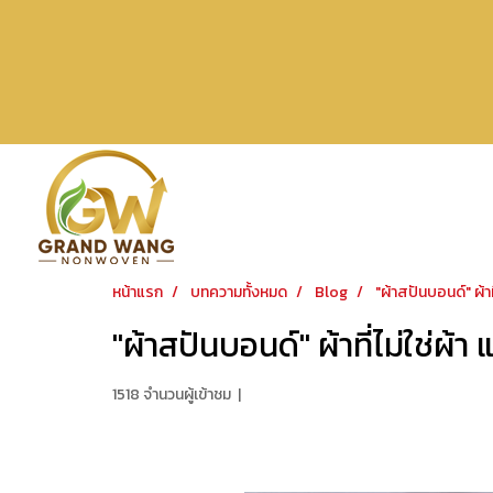
หน้าแรก
บทความทั้งหมด
Blog
"ผ้าสปันบอนด์" ผ้าที
"ผ้าสปันบอนด์" ผ้าที่ไม่ใช่ผ้า 
1518 จำนวนผู้เข้าชม
|