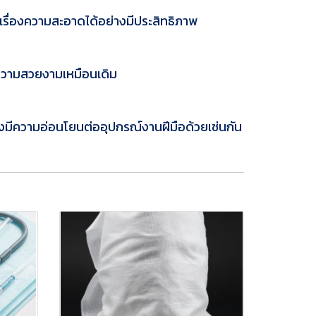
ลเรื่องความสะอาดได้อย่างมีประสิทธิภาพ
้วยความสวยงามเหมือนเดิม
ังมีความอ่อนโยนต่ออุปกรณ์งานฝีมือด้วยเช่นกัน