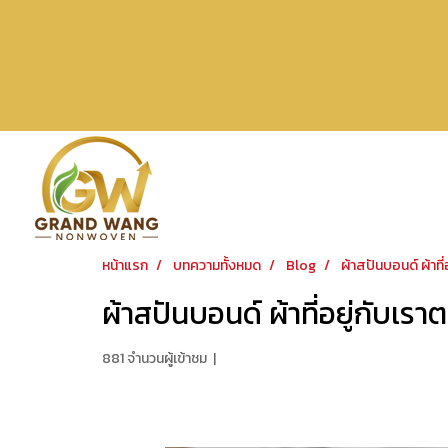
หน้าแรก
บทความทั้งหมด
Blog
ผ้าสปันบอนด์ ผ้าท
ผ้าสปันบอนด์ ผ้าที่อยู่กับเ
881 จำนวนผู้เข้าชม
|