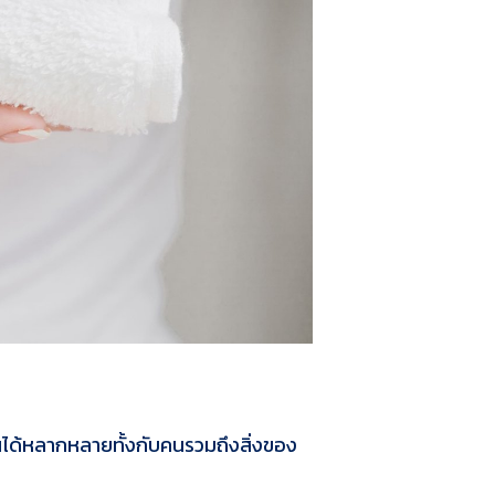
านได้หลากหลายทั้งกับคนรวมถึงสิ่งของ