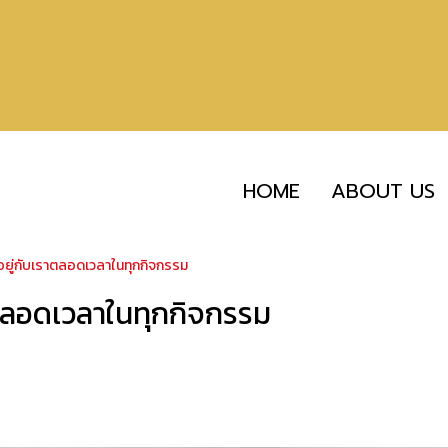
HOME
ABOUT US
ี่อยู่กับเราตลอดเวลาในทุกกิจกรรม
ราตลอดเวลาในทุกกิจกรรม