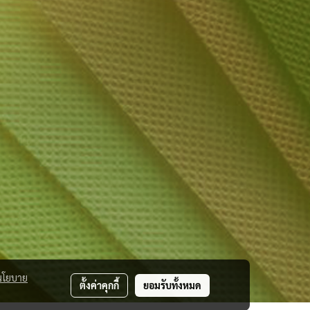
นโยบาย
ตั้งค่าคุกกี้
ยอมรับทั้งหมด