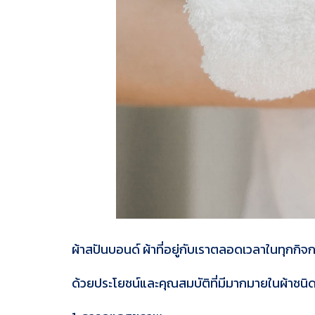
ผ้าสปันบอนด์ ผ้าที่อยู่กับเราตลอดเวลาในทุกกิจ
ด้วยประโยชน์และคุณสมบัติที่มีมากมายในผ้าชนิ