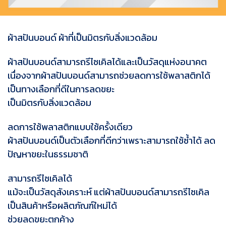
ผ้าสปันบอนด์ ผ้าที่เป็นมิตรกับสิ่งแวดล้อม
ผ้าสปันบอนด์สามารถรีไซเคิลได้และเป็นวัสดุแห่งอนาคต
เนื่องจากผ้าสปันบอนด์สามารถช่วยลดการใช้พลาสติกได้
เป็นทางเลือกที่ดีในการลดขยะ
เป็นมิตรกับสิ่งแวดล้อม
ลดการใช้พลาสติกแบบใช้ครั้งเดียว
ผ้าสปันบอนด์เป็นตัวเลือกที่ดีกว่าเพราะสามารถใช้ซ้ำได้ ลด
ปัญหาขยะในธรรมชาติ
สามารถรีไซเคิลได้
แม้จะเป็นวัสดุสังเคราะห์ แต่ผ้าสปันบอนด์สามารถรีไซเคิล
เป็นสินค้าหรือผลิตภัณฑ์ใหม่ได้
ช่วยลดขยะตกค้าง