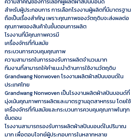
ความสำคัญของการเลือกผู้ผลิตผ้าสปันบอนด์
สำหรับผู้ประกอบการ การเลือกโรงงานผู้ผลิตที่มีมาตรฐาน
ถือเป็นเรื่องสำคัญ เพราะคุณภาพของวัตถุดิบจะส่งผลต่อ
คุณภาพของสินค้าในขั้นตอนการผลิต
โรงงานที่มีคุณภาพควรมี
เครื่องจักรที่ทันสมัย
กระบวนการควบคุมคุณภาพ
ความสามารถในการรองรับการผลิตจำนวนมาก
ทีมงานที่สามารถให้คำแนะนำด้านการใช้งานวัตถุดิบ
Grandwang Nonwoven โรงงานผลิตผ้าสปันบอนด์ใน
ประเทศไทย
Grandwang Nonwoven เป็นโรงงานผลิตผ้าสปันบอนด์ที่
มุ่งเน้นคุณภาพการผลิตและมาตรฐานอุตสาหกรรม โดยใช้
เครื่องจักรที่ทันสมัยและกระบวนการควบคุมคุณภาพในทุก
ขั้นตอน
โรงงานสามารถรองรับการผลิตผ้าสปันบอนด์ในปริมาณ
มาก เพื่อตอบโจทย์ผู้ประกอบการในหลากหลาย