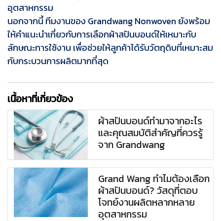
อุตสาหกรรม
นอกจากนี้ ทีมงานของ Grandwang Nonwoven ยังพร้อม
ให้คำแนะนำเกี่ยวกับการเลือกผ้าสปันบอนด์ให้เหมาะกับ
ลักษณะการใช้งาน เพื่อช่วยให้ลูกค้าได้รับวัตถุดิบที่เหมาะสม
กับกระบวนการผลิตมากที่สุด
เนื้อหาที่เกี่ยวข้อง
ผ้าสปันบอนด์ทำมาจากอะไร
และคุณสมบัติสำคัญที่ควรรู้
จาก Grandwang
Grand Wang ทำไมต้องเลือก
ผ้าสปันบอนด์? วัสดุที่ตอบ
โจทย์งานผลิตหลากหลาย
อุตสาหกรรม