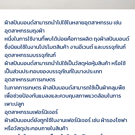
ผ้าสปันบอนด์สามารถนำไปใช้ในหลายอุตสาหกรรม เช่น
อุตสาหกรรมถุงผ้า
หนึ่งในการใช้งานที่พบได้บ่อยคือการผลิต ถุงผ้าสปันบอนด์
ซึ่งนิยมใช้ในงานโปรโมตสินค้า งานอีเวนต์ และบรรจุภัณฑ์
อุตสาหกรรมบรรจุภัณฑ์
ผ้าสปันบอนด์สามารถนำไปใช้เป็นวัสดุห่อหุ้มสินค้า หรือใช้
เป็นส่วนประกอบของบรรจุภัณฑ์ในบางประเภท
อุตสาหกรรมการเกษตร
ในภาคการเกษตร ผ้าสปันบอนด์สามารถใช้เป็นผ้าคลุมพืช
เพื่อช่วยป้องกันแมลงและควบคุมสภาพแวดล้อมในการ
เพาะปลูก
อุตสาหกรรมเฟอร์นิเจอร์
ผ้าสปันบอนด์ยังถูกใช้ในงานเฟอร์นิเจอร์ เช่น ผ้ารองโซฟา
หรือวัสดุประกอบภายในสินค้า